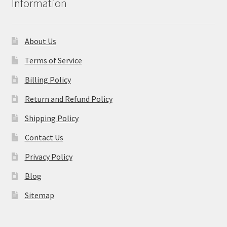
Information
About Us
Terms of Service
Billing Policy
Return and Refund Policy
Shipping Policy
Contact Us
Privacy Policy
Blog
Sitemap